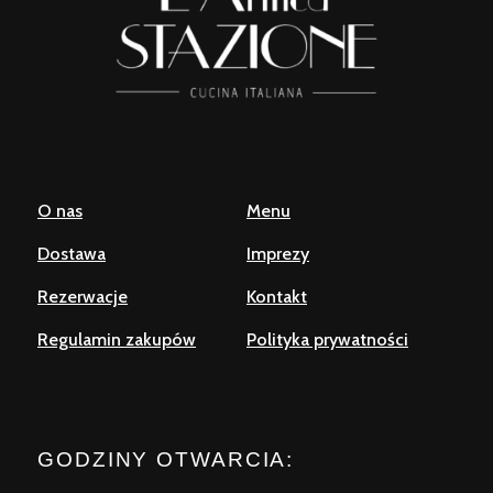
O nas
Menu
Dostawa
Imprezy
Rezerwacje
Kontakt
Regulamin zakupów
Polityka prywatności
GODZINY OTWARCIA: