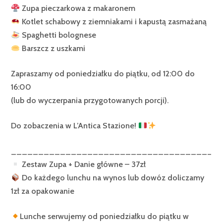
Zupa pieczarkowa z makaronem
Kotlet schabowy z ziemniakami i kapustą zasmażaną
Spaghetti bolognese
Barszcz z uszkami
Zapraszamy od poniedziałku do piątku, od 12:00 do
16:00
(lub do wyczerpania przygotowanych porcji).
Do zobaczenia w L’Antica Stazione!
______________________________________
Zestaw Zupa + Danie główne – 37zł
Do każdego lunchu na wynos lub dowóz doliczamy
1zł za opakowanie
Lunche serwujemy od poniedziałku do piątku w