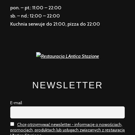
pon. – pt.: 11:00 – 22:00
sb. – nd.: 12:00 – 22:00
Kuchnia serwuje do 21:00, pizza do 22:00
NEWSLETTER
E-mail
Chcę otrzymywać newsletter - informacje o nowościach,
promocjach, produktach lub usługach związanych z restauracją