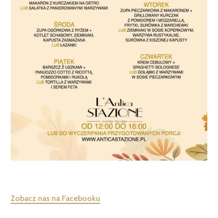
Zobacz nas na Facebooku