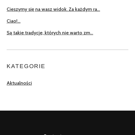
Cieszymy się na wasz widok. Za każdym ra…
Ciao!…
Są takie tradycje, których nie warto zm…
KATEGORIE
Aktualności