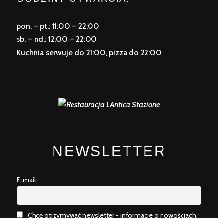
pon. – pt.: 11:00 – 22:00
sb. – nd.: 12:00 – 22:00
Kuchnia serwuje do 21:00, pizza do 22:00
NEWSLETTER
E-mail
Chcę otrzymywać newsletter - informacje o nowościach,