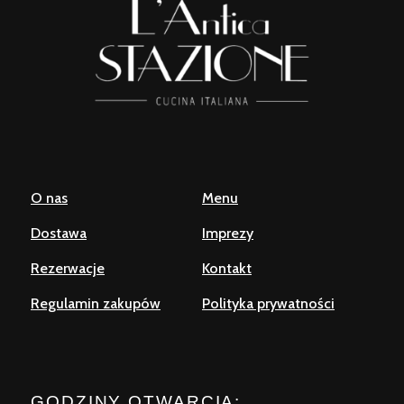
O nas
Menu
Dostawa
Imprezy
Rezerwacje
Kontakt
Regulamin zakupów
Polityka prywatności
GODZINY OTWARCIA: