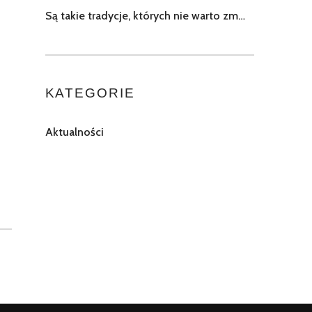
Są takie tradycje, których nie warto zm…
KATEGORIE
Aktualności