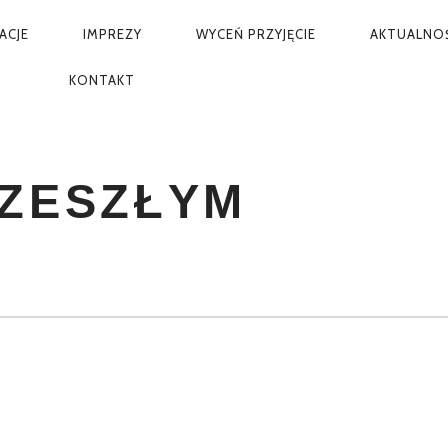
ACJE
IMPREZY
WYCEŃ PRZYJĘCIE
AKTUALNO
KONTAKT
 ZESZŁYM