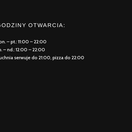
GODZINY OTWARCIA:
on. – pt.: 11:00 – 22:00
b. – nd.: 12:00 – 22:00
uchnia serwuje do 21:00, pizza do 22:00