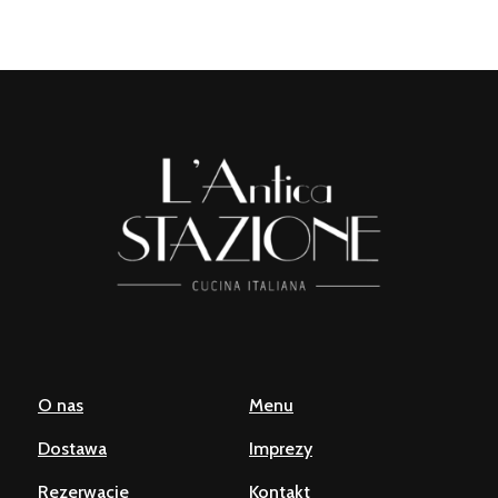
O nas
Menu
Dostawa
Imprezy
Rezerwacje
Kontakt