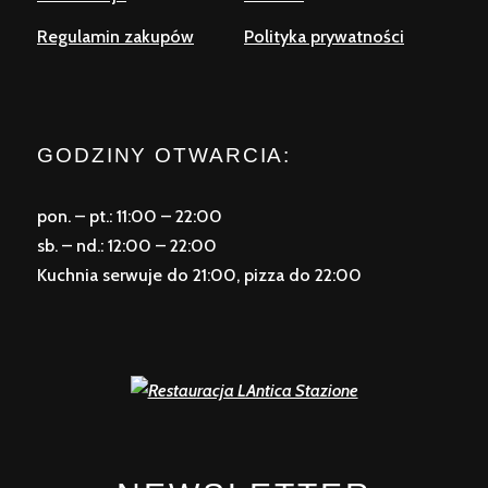
Regulamin zakupów
Polityka prywatności
GODZINY OTWARCIA:
pon. – pt.: 11:00 – 22:00
sb. – nd.: 12:00 – 22:00
Kuchnia serwuje do 21:00, pizza do 22:00